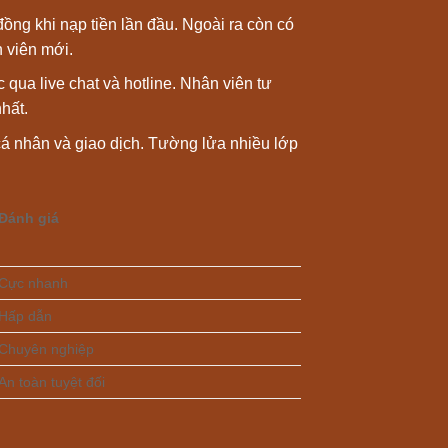
ng khi nạp tiền lần đầu. Ngoài ra còn có
 viên mới.
 qua live chat và hotline. Nhân viên tư
hất.
cá nhân và giao dịch. Tường lửa nhiều lớp
Đánh giá
Cực nhanh
Hấp dẫn
Chuyên nghiệp
An toàn tuyệt đối