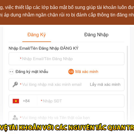
, việc thiết lập các lớp bảo mật bổ sung giúp tài khoản luôn 
 áp dụng nhằm ngăn chặn rủi ro bị đánh cắp thông tin đăng nh