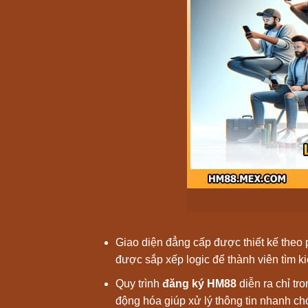
Giao diện đẳng cấp được thiết kế theo 
được sắp xếp logic để thành viên tìm k
Quy trình
đăng ký HM88
diễn ra chỉ tr
động hóa giúp xử lý thông tin nhanh c