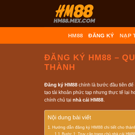
Bỏ
qua
nội
dung
HM88
ĐĂNG KÝ
NẠP 
ĐĂNG KÝ HM88 – Q
THÀNH
Đăng ký HM88
chính là bước đầu tiên để 
tạo tài khoản phức tạp nhưng thực tế lại 
chính chủ tại
nhà cái HM88
.
Nội dung bài viết
Hướng dẫn đăng ký HM88 chi tiết cho thàn
Bước 1: Truy cập trang chủ nhà cái HM