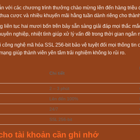
n với các chương trình thưởng chào mừng lên đến hàng triệu đồ
thua cược và nhiều khuyến mãi hằng tuần dành riêng cho thành
 liên tục hai mươi bốn trên bảy sẵn sàng giải đáp mọi thắc mắc
uyên nghiệp, nhiệt tình giúp xử lý vấn đề trong thời gian ngắn n
 công nghệ mã hóa SSL 256-bit bảo vệ tuyệt đối mọi thông tin 
ạng giúp thành viên yên tâm trải nghiệm không lo rủi ro.
Chi tiết
2 – 3 phút
Lên đến 100%
24/7
SSL 256-bit
cho tài khoản cần ghi nhớ