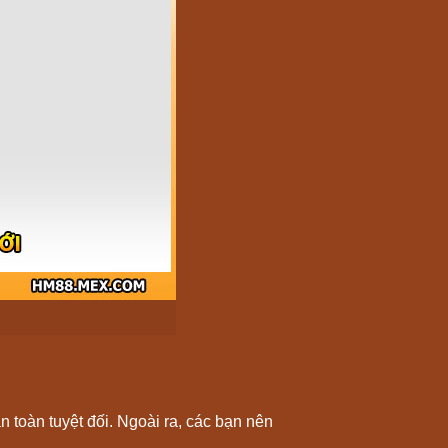
 toàn tuyệt đối. Ngoài ra, các bạn nên