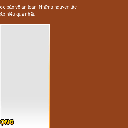
được bảo vệ an toàn. Những nguyên tắc
ập hiệu quả nhất.