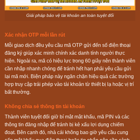
Giải pháp bảo vệ tài khoản an toàn tuyệt đối
Xác nhận OTP mỗi lần rút
Mỗi giao dịch đều yêu cầu mã OTP gửi đến số điện thoại
đăng ký giúp xác minh chính xác danh tính người thực
hiện. Ngoài ra, mã có hiệu lực trong 60 giây nên thành viên
cần nhập nhanh chóng để tránh hết hạn phải yêu cầu gửi
lại mã mới. Biện pháp này ngăn chặn hiệu quả các trường
hợp truy cập trái phép vào tài khoản từ thiết bị lạ hoặc vị trí
bất thường.
Không chia sẻ thông tin tài khoản
Thành viên tuyệt đối giữ bí mật mật khẩu, mã PIN và các
thông tin đăng nhập để tránh bị kẻ xấu lợi dụng chiếm
đoạt. Bên cạnh đó, nhà cái không bao giờ yêu cầu cung