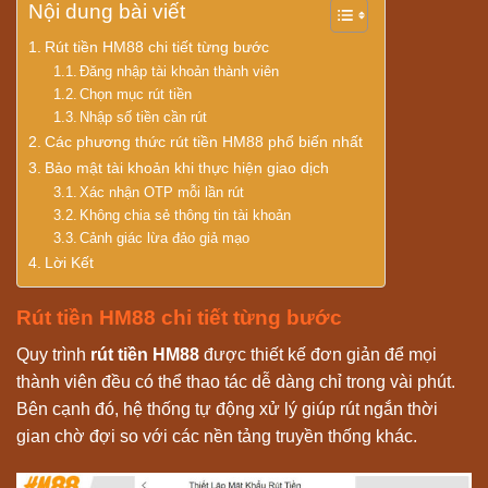
Nội dung bài viết
Rút tiền HM88 chi tiết từng bước
Đăng nhập tài khoản thành viên
Chọn mục rút tiền
Nhập số tiền cần rút
Các phương thức rút tiền HM88 phổ biến nhất
Bảo mật tài khoản khi thực hiện giao dịch
Xác nhận OTP mỗi lần rút
Không chia sẻ thông tin tài khoản
Cảnh giác lừa đảo giả mạo
Lời Kết
Rút tiền HM88 chi tiết từng bước
Quy trình
rút tiền HM88
được thiết kế đơn giản để mọi
thành viên đều có thể thao tác dễ dàng chỉ trong vài phút.
Bên cạnh đó, hệ thống tự động xử lý giúp rút ngắn thời
gian chờ đợi so với các nền tảng truyền thống khác.