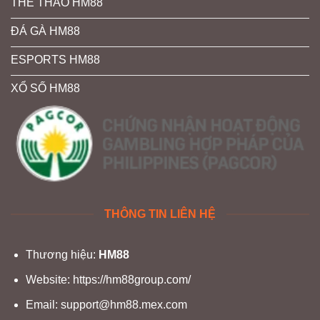
THỂ THAO HM88
ĐÁ GÀ HM88
ESPORTS HM88
XỔ SỐ HM88
THÔNG TIN LIÊN HỆ
Thương hiệu:
HM88
Website:
https://hm88group.com/
Email:
support@hm88.mex.com